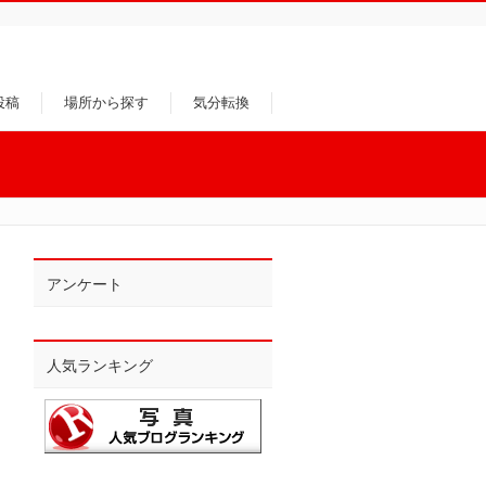
投稿
場所から探す
気分転換
アンケート
人気ランキング