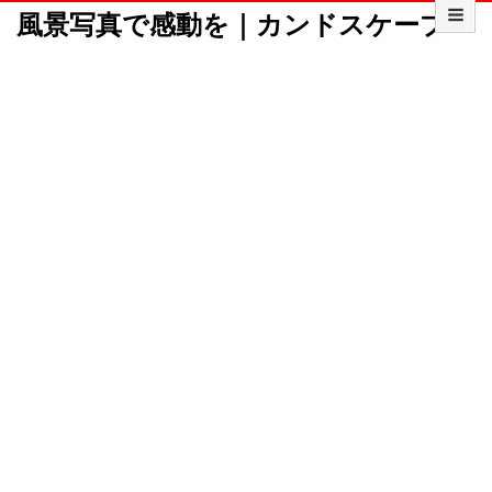
風景写真で感動を｜カンドスケープ