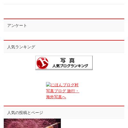
アンケート
人気ランキング
人気の投稿とページ