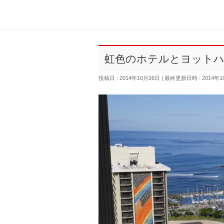
虹色のホテルとヨットハ
投稿日 : 2014年10月26日
最終更新日時 : 2014年1