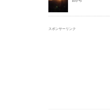
台から
スポンサーリンク