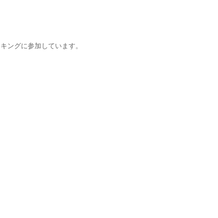
キングに参加しています。