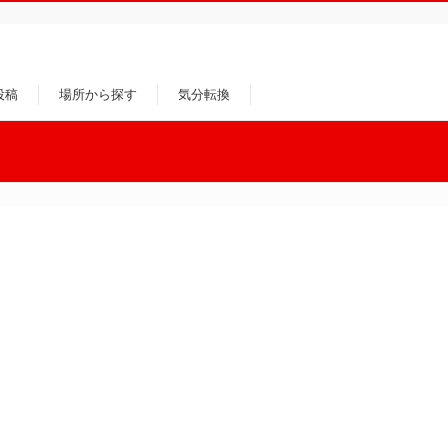
投稿
場所から探す
気分転換