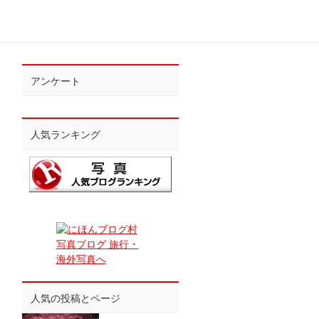
アンケート
人気ランキング
人気の投稿とページ