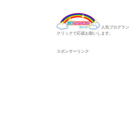
人気ブログラン
クリックで応援お願いします。
スポンサーリンク