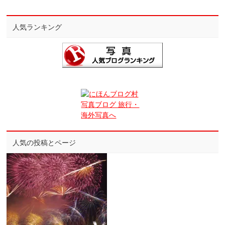
人気ランキング
人気の投稿とページ