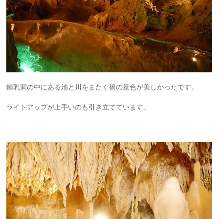
鍾乳洞の中にある池と川をまたぐ橋の景色が美しかったです。
ライトアップが上手いのも引き立てています。