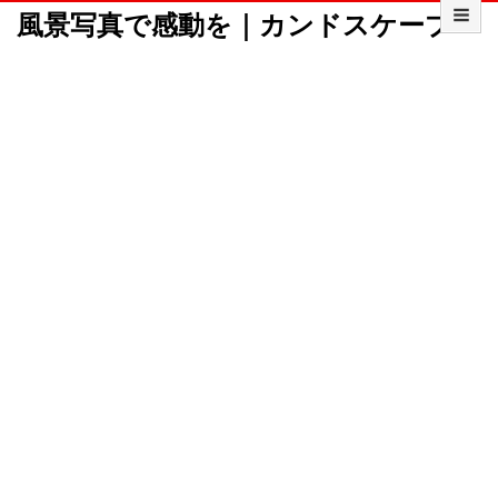
風景写真で感動を｜カンドスケープ