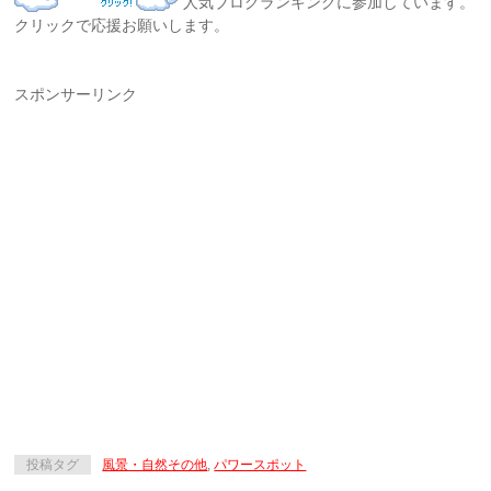
人気ブログランキングに参加しています。
クリックで応援お願いします。
スポンサーリンク
投稿タグ
風景・自然その他
,
パワースポット