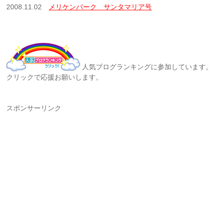
2008.11.02
メリケンパーク サンタマリア号
人気ブログランキングに参加しています。
クリックで応援お願いします。
スポンサーリンク