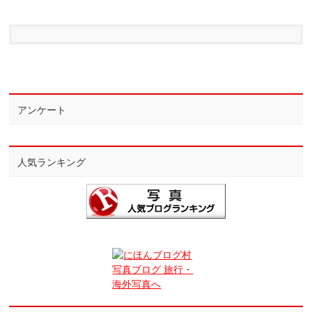
アンケート
人気ランキング