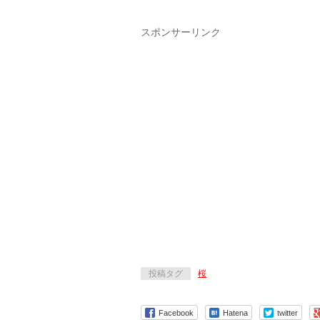
スポンサーリンク
投稿タグ
桜
Facebook
Hatena
twitter