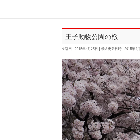
王子動物公園の桜
投稿日 : 2015年4月25日
最終更新日時 : 2015年4