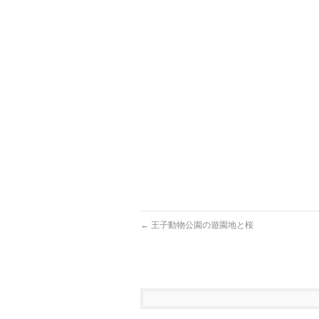
←
王子動物公園の遊園地と桜