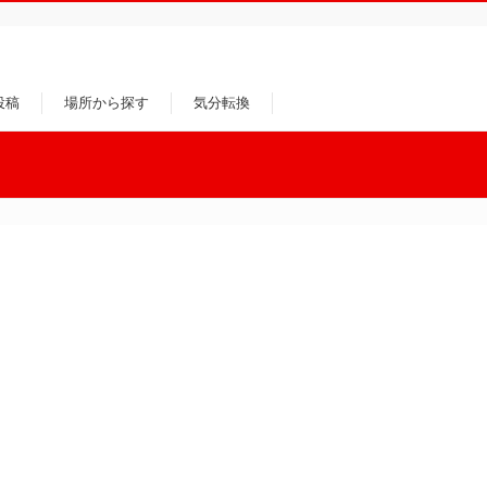
投稿
場所から探す
気分転換