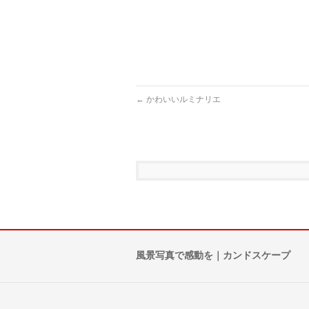
←
かわいいルミナリエ
風景写真で感動を｜カンドスケープ