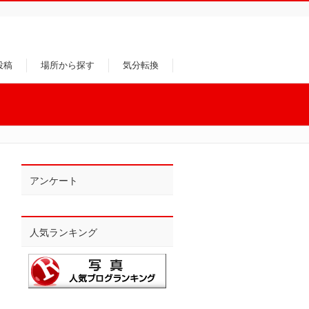
投稿
場所から探す
気分転換
アンケート
人気ランキング