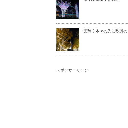
光輝く木々の先に欧風の
スポンサーリンク