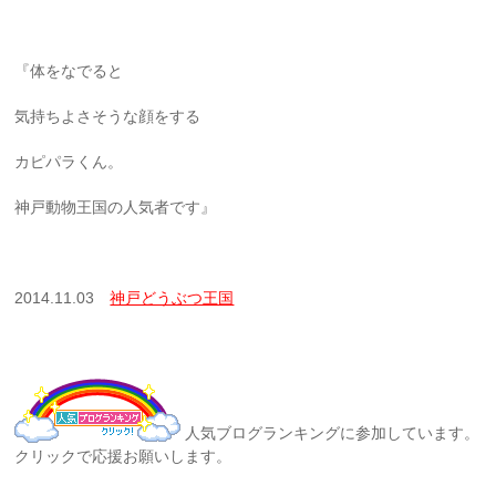
『体をなでると
気持ちよさそうな顔をする
カピパラくん。
神戸動物王国の人気者です』
2014.11.03
神戸どうぶつ王国
人気ブログランキングに参加しています。
クリックで応援お願いします。