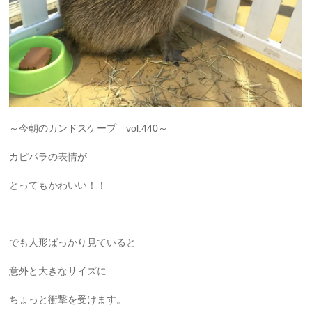
～今朝のカンドスケープ vol.440～
カピパラの表情が
とってもかわいい！！
でも人形ばっかり見ていると
意外と大きなサイズに
ちょっと衝撃を受けます。