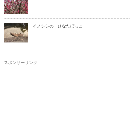
イノシシの ひなたぼっこ
スポンサーリンク