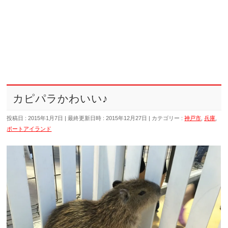
カピパラかわいい♪
投稿日 : 2015年1月7日
最終更新日時 : 2015年12月27日
カテゴリー :
神戸市
,
兵庫
,
ポートアイランド