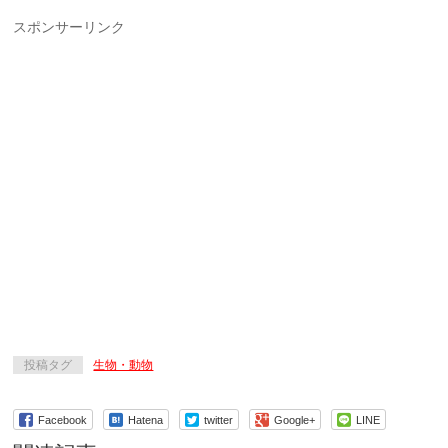
スポンサーリンク
投稿タグ
生物・動物
Facebook
Hatena
twitter
Google+
LINE