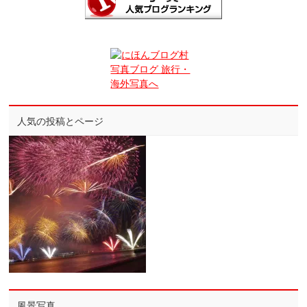
人気の投稿とページ
風景写真