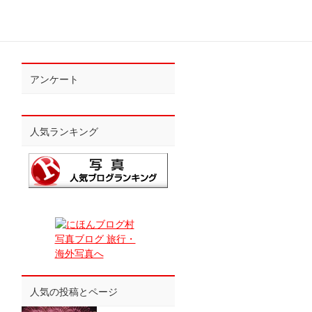
アンケート
人気ランキング
人気の投稿とページ