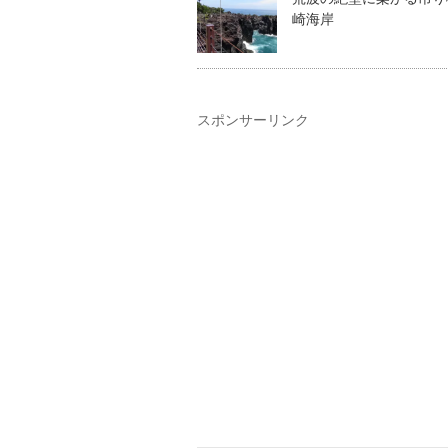
崎海岸
スポンサーリンク