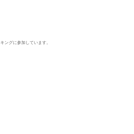
キングに参加しています。