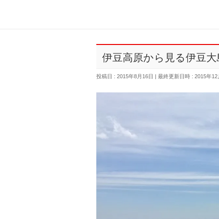
伊豆高原から見る伊豆大
投稿日 : 2015年8月16日
最終更新日時 : 2015年12