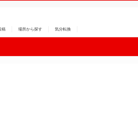
投稿
場所から探す
気分転換