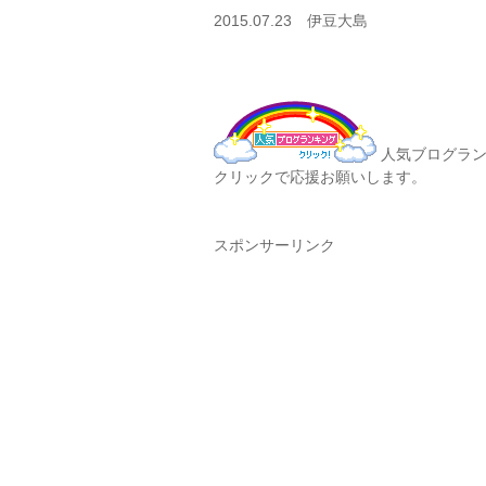
2015.07.23 伊豆大島
人気ブログラン
クリックで応援お願いします。
スポンサーリンク