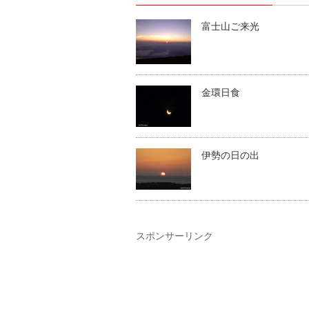
富士山ご来光
金環日食
伊勢の日の出
スポンサーリンク