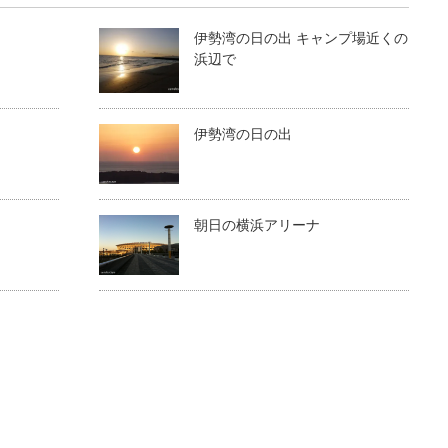
伊勢湾の日の出 キャンプ場近くの
浜辺で
伊勢湾の日の出
朝日の横浜アリーナ