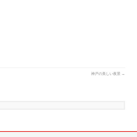
神戸の美しい夜景
→