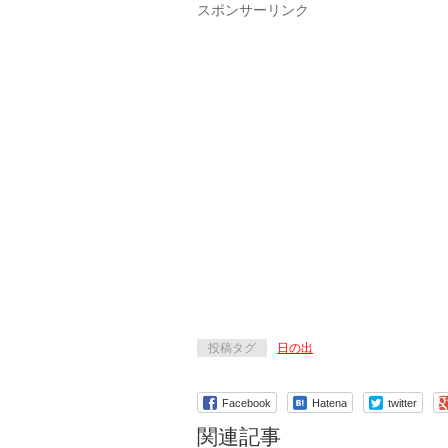
スポンサーリンク
投稿タグ
日の出
Facebook
Hatena
twitter
関連記事