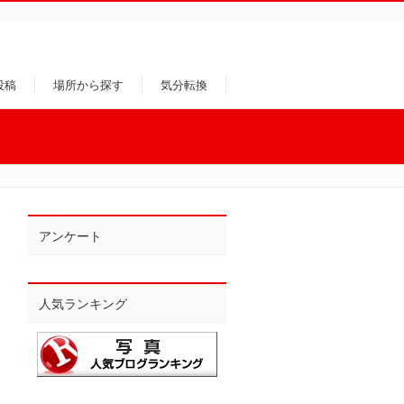
投稿
場所から探す
気分転換
アンケート
人気ランキング