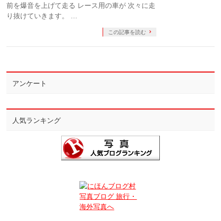
前を爆音を上げて走る レース用の車が 次々に走
り抜けていきます。 …
この記事を読む
アンケート
人気ランキング