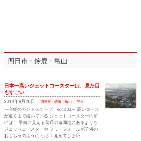
四日市・鈴鹿・亀山
日本一高いジェットコースターは、見た目
もすごい
2014年9月20日
四日市・鈴鹿・亀山
三重
～今朝のカンドスケープ vol.331～ 高いコース
が遠くまで続いている ジェットコースターの前
には、 手前に見える普通の遊園地にあるような
ジェットコースターや フリーフォールが子供の
おもちゃのように 小さく見えてしまい …