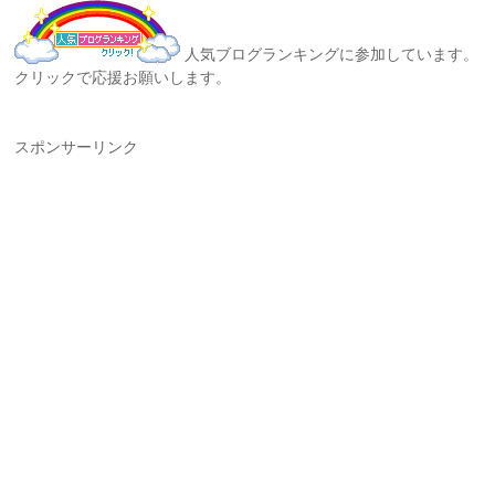
人気ブログランキングに参加しています。
クリックで応援お願いします。
スポンサーリンク