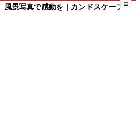
風景写真で感動を｜カンドスケープ