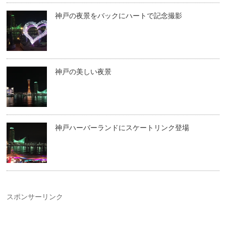
神戸の夜景をバックにハートで記念撮影
神戸の美しい夜景
神戸ハーバーランドにスケートリンク登場
スポンサーリンク