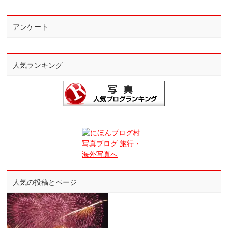
アンケート
人気ランキング
人気の投稿とページ