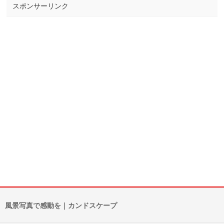
スポンサーリンク
風景写真で感動を｜カンドスケープ