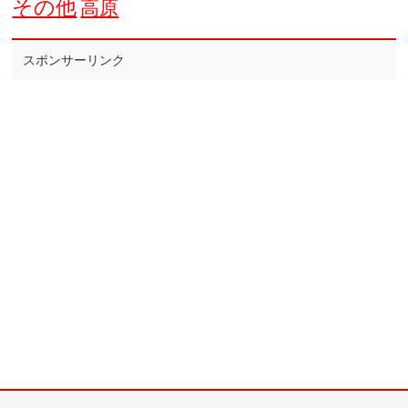
その他
高原
スポンサーリンク