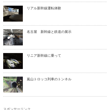
リアル新幹線運転体験
名古屋 新幹線と鉄道の展示
リニア新幹線に乗って
嵐山トロッコ列車のトンネル
スポンサーリンク