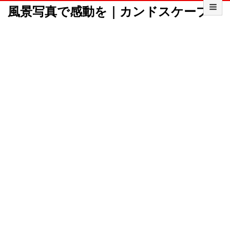
風景写真で感動を｜カンドスケープ