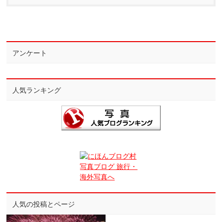
アンケート
人気ランキング
人気の投稿とページ