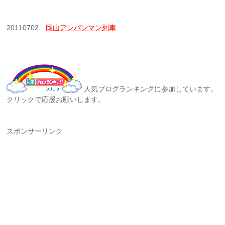
20110702
岡山アンパンマン列車
人気ブログランキングに参加しています。
クリックで応援お願いします。
スポンサーリンク