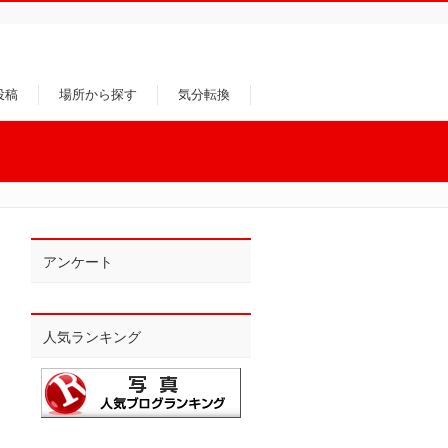
投稿
場所から探す
気分転換
アンケート
人気ランキング