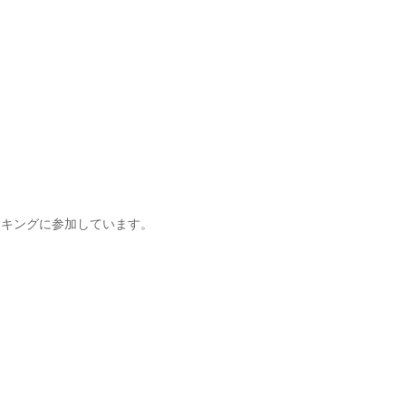
キングに参加しています。