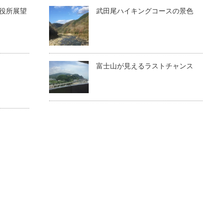
役所展望
武田尾ハイキングコースの景色
富士山が見えるラストチャンス