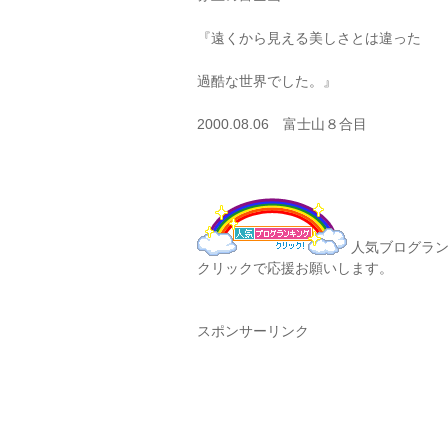
『遠くから見える美しさとは違った
過酷な世界でした。』
2000.08.06 富士山８合目
人気ブログラン
クリックで応援お願いします。
スポンサーリンク