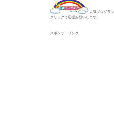
人気ブログラン
クリックで応援お願いします。
スポンサーリンク