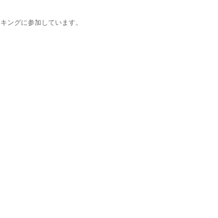
キングに参加しています。