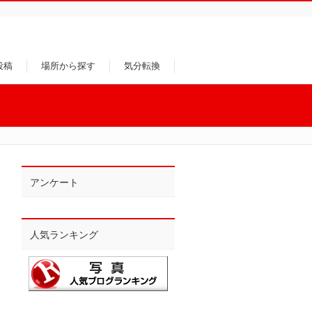
投稿
場所から探す
気分転換
アンケート
人気ランキング